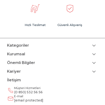
Hızlı Teslimat
Güvenli Alışveriş
Kategoriler
Kurumsal
Önemli Bilgiler
Kariyer
İletişim
Müşteri Hizmetleri
(0 850) 532 56 56
E-mail
[email protected]