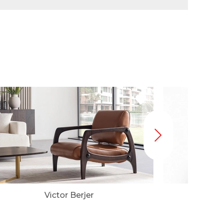
Victor Berjer