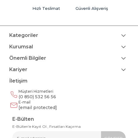
Hızlı Teslimat
Güvenli Alışveriş
Kategoriler
Kurumsal
Önemli Bilgiler
Kariyer
İletişim
Müşteri Hizmetleri
(0 850) 532 56 56
E-mail
[email protected]
E-Bülten
E-Bülten'e Kayıt Ol , Fırsatları Kaçırma