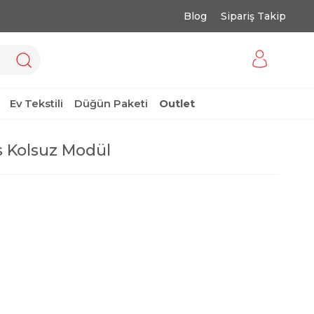
Blog
Sipariş Takip
Ev Tekstili
Düğün Paketi
Outlet
 Kolsuz Modül