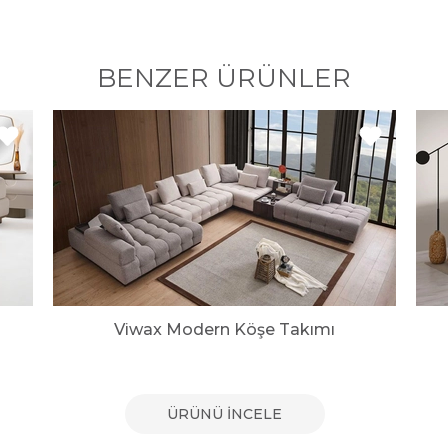
BENZER ÜRÜNLER
Viwax Modern Köşe Takımı
ÜRÜNÜ İNCELE