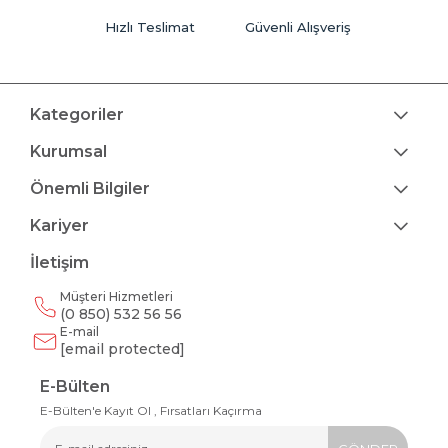
Hızlı Teslimat
Güvenli Alışveriş
Kategoriler
Kurumsal
Önemli Bilgiler
Kariyer
İletişim
Müşteri Hizmetleri
(0 850) 532 56 56
E-mail
[email protected]
E-Bülten
E-Bülten'e Kayıt Ol , Fırsatları Kaçırma