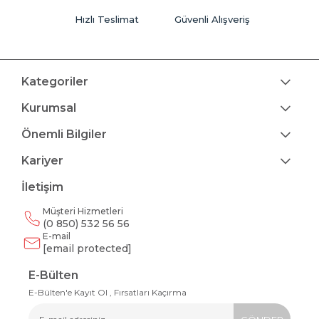
Hızlı Teslimat
Güvenli Alışveriş
Kategoriler
Kurumsal
Önemli Bilgiler
Kariyer
İletişim
Müşteri Hizmetleri
(0 850) 532 56 56
E-mail
[email protected]
E-Bülten
E-Bülten'e Kayıt Ol , Fırsatları Kaçırma