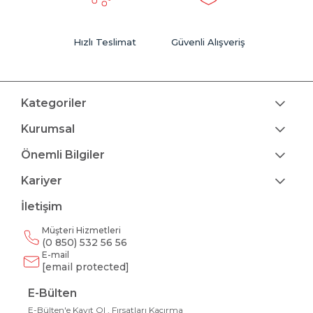
Hızlı Teslimat
Güvenli Alışveriş
Kategoriler
Kurumsal
Önemli Bilgiler
Kariyer
İletişim
Müşteri Hizmetleri
(0 850) 532 56 56
E-mail
[email protected]
E-Bülten
E-Bülten'e Kayıt Ol , Fırsatları Kaçırma