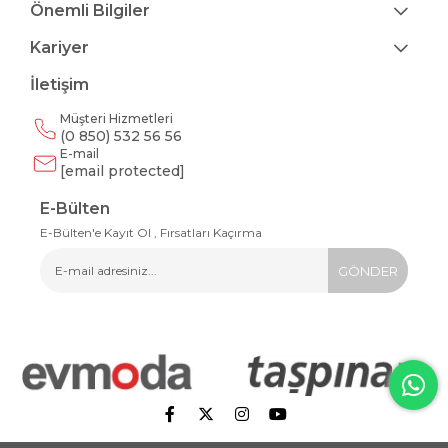
Önemli Bilgiler
Kariyer
İletişim
Müşteri Hizmetleri
(0 850) 532 56 56
E-mail
[email protected]
E-Bülten
E-Bülten'e Kayıt Ol , Fırsatları Kaçırma
GÖNDER