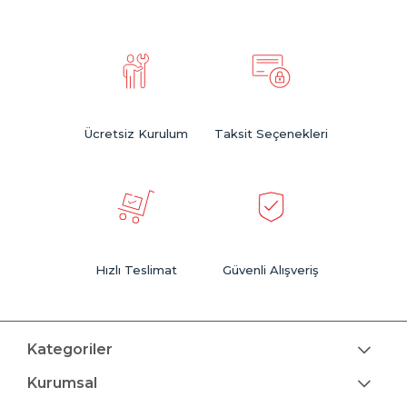
Ücretsiz Kurulum
Taksit Seçenekleri
Hızlı Teslimat
Güvenli Alışveriş
Kategoriler
Kurumsal