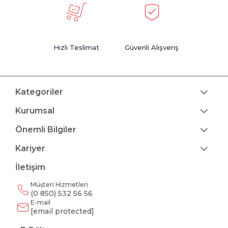
Hızlı Teslimat
Güvenli Alışveriş
Kategoriler
Kurumsal
Önemli Bilgiler
Kariyer
İletişim
Müşteri Hizmetleri
(0 850) 532 56 56
E-mail
[email protected]