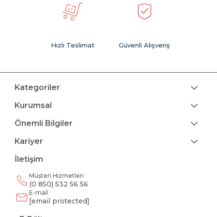
Hızlı Teslimat
Güvenli Alışveriş
Kategoriler
Kurumsal
Önemli Bilgiler
Kariyer
İletişim
Müşteri Hizmetleri
(0 850) 532 56 56
E-mail
[email protected]