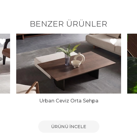
BENZER ÜRÜNLER
Urban Ceviz Orta Sehpa
ÜRÜNÜ İNCELE