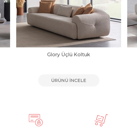
Glory Üçlü Koltuk
ÜRÜNÜ İNCELE