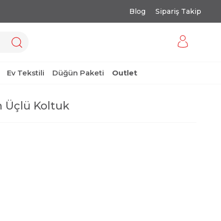
Blog
Sipariş Takip
Ev Tekstili
Düğün Paketi
Outlet
 Üçlü Koltuk