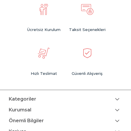
Ücretsiz Kurulum
Taksit Seçenekleri
Hızlı Teslimat
Güvenli Alışveriş
Kategoriler
Kurumsal
Önemli Bilgiler