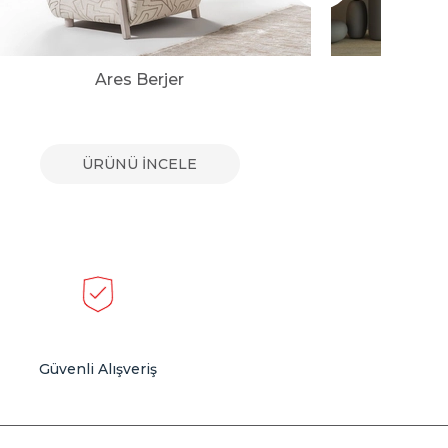
Ares Berjer
ÜRÜNÜ İNCELE
Güvenli Alışveriş