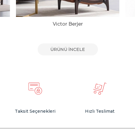
Victor Berjer
ÜRÜNÜ İNCELE
Taksit Seçenekleri
Hızlı Teslimat