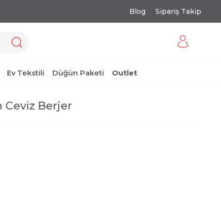
Blog
Sipariş Takip
Ev Tekstili
Düğün Paketi
Outlet
 Ceviz Berjer