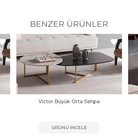
BENZER ÜRÜNLER
Victor Büyük Orta Sehpa
ÜRÜNÜ İNCELE