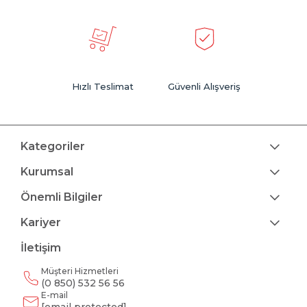
Hızlı Teslimat
Güvenli Alışveriş
Kategoriler
Kurumsal
Önemli Bilgiler
Kariyer
İletişim
Müşteri Hizmetleri
(0 850) 532 56 56
E-mail