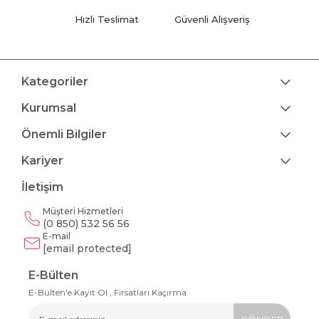
Hızlı Teslimat
Güvenli Alışveriş
Kategoriler
Kurumsal
Önemli Bilgiler
Kariyer
İletişim
Müşteri Hizmetleri
(0 850) 532 56 56
E-mail
[email protected]
E-Bülten
E-Bülten'e Kayıt Ol , Fırsatları Kaçırma