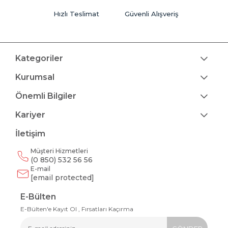
Hızlı Teslimat
Güvenli Alışveriş
Kategoriler
Kurumsal
Önemli Bilgiler
Kariyer
İletişim
Müşteri Hizmetleri
(0 850) 532 56 56
E-mail
[email protected]
E-Bülten
E-Bülten'e Kayıt Ol , Fırsatları Kaçırma