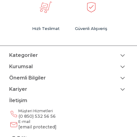
Hızlı Teslimat
Güvenli Alışveriş
Kategoriler
Kurumsal
Önemli Bilgiler
Kariyer
İletişim
Müşteri Hizmetleri
(0 850) 532 56 56
E-mail
[email protected]