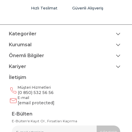
Hızlı Teslimat
Güvenli Alışveriş
Kategoriler
Kurumsal
Önemli Bilgiler
Kariyer
İletişim
Müşteri Hizmetleri
(0 850) 532 56 56
E-mail
[email protected]
E-Bülten
E-Bülten'e Kayıt Ol , Fırsatları Kaçırma