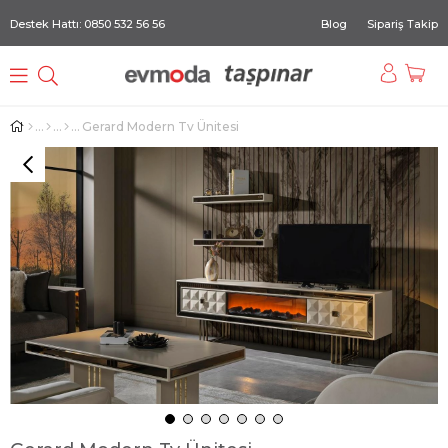
Destek Hattı: 0850 532 56 56
Blog
Sipariş Takip
Gerard Modern Tv Ünitesi