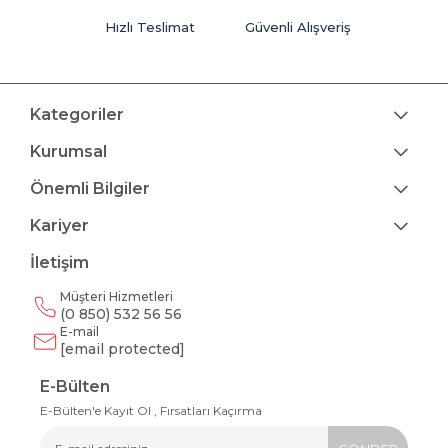
Hızlı Teslimat
Güvenli Alışveriş
Kategoriler
Kurumsal
Önemli Bilgiler
Kariyer
İletişim
Müşteri Hizmetleri
(0 850) 532 56 56
E-mail
[email protected]
E-Bülten
E-Bülten'e Kayıt Ol , Fırsatları Kaçırma