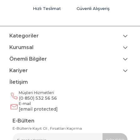
Hızlı Teslimat
Güvenli Alışveriş
Kategoriler
Kurumsal
Önemli Bilgiler
Kariyer
İletişim
Müşteri Hizmetleri
(0 850) 532 56 56
E-mail
[email protected]
E-Bülten
E-Bülten'e Kayıt Ol , Fırsatları Kaçırma