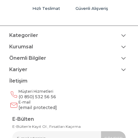
Hızlı Teslimat
Güvenli Alışveriş
Kategoriler
Kurumsal
Önemli Bilgiler
Kariyer
İletişim
Müşteri Hizmetleri
(0 850) 532 56 56
E-mail
[email protected]
E-Bülten
E-Bülten'e Kayıt Ol , Fırsatları Kaçırma