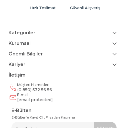
Hızlı Teslimat
Güvenli Alışveriş
Kategoriler
Kurumsal
Önemli Bilgiler
Kariyer
İletişim
Müşteri Hizmetleri
(0 850) 532 56 56
E-mail
[email protected]
E-Bülten
E-Bülten'e Kayıt Ol , Fırsatları Kaçırma