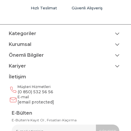
Hızlı Teslimat
Güvenli Alışveriş
Kategoriler
Kurumsal
Önemli Bilgiler
Kariyer
İletişim
Müşteri Hizmetleri
(0 850) 532 56 56
E-mail
[email protected]
E-Bülten
E-Bülten'e Kayıt Ol , Fırsatları Kaçırma