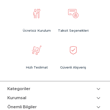
Ücretsiz Kurulum
Taksit Seçenekleri
Hızlı Teslimat
Güvenli Alışveriş
Kategoriler
Kurumsal
Önemli Bilgiler