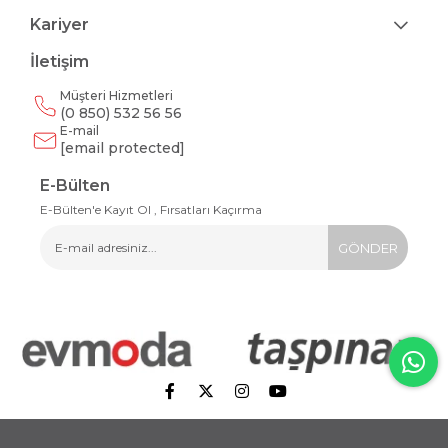
Kariyer
İletişim
Müşteri Hizmetleri
(0 850) 532 56 56
E-mail
[email protected]
E-Bülten
E-Bülten'e Kayıt Ol , Fırsatları Kaçırma
GÖNDER