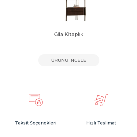
Gila Kitaplık
ÜRÜNÜ İNCELE
Taksit Seçenekleri
Hızlı Teslimat