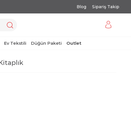
Blog
Sipariş Takip
Ev Tekstili
Düğün Paketi
Outlet
Kitaplık