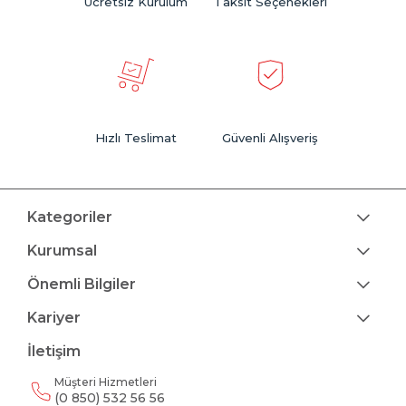
Ücretsiz Kurulum
Taksit Seçenekleri
Hızlı Teslimat
Güvenli Alışveriş
Kategoriler
Kurumsal
Önemli Bilgiler
Kariyer
İletişim
Müşteri Hizmetleri
(0 850) 532 56 56