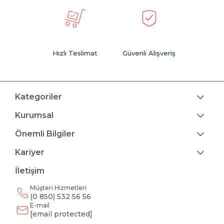
Hızlı Teslimat
Güvenli Alışveriş
Kategoriler
Kurumsal
Önemli Bilgiler
Kariyer
İletişim
Müşteri Hizmetleri
(0 850) 532 56 56
E-mail
[email protected]