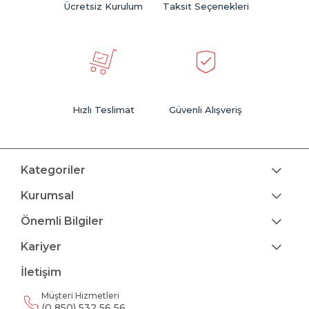
Ücretsiz Kurulum
Taksit Seçenekleri
Hızlı Teslimat
Güvenli Alışveriş
Kategoriler
Kurumsal
Önemli Bilgiler
Kariyer
İletişim
Müşteri Hizmetleri
(0 850) 532 56 56