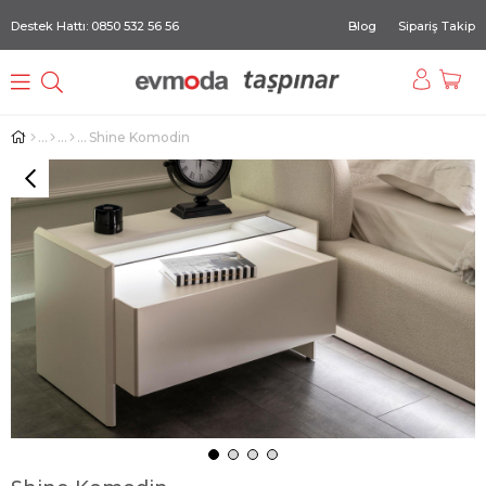
Destek Hattı: 0850 532 56 56
Blog
Sipariş Takip
Shine Komodin