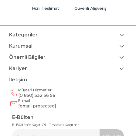
Hızlı Teslimat
Güvenli Alışveriş
Kategoriler
Kurumsal
Önemli Bilgiler
Kariyer
İletişim
Müşteri Hizmetleri
(0 850) 532 56 56
E-mail
[email protected]
E-Bülten
E-Bülten'e Kayıt Ol , Fırsatları Kaçırma