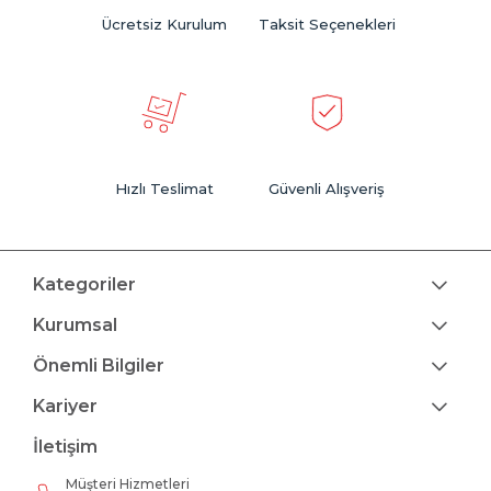
Ücretsiz Kurulum
Taksit Seçenekleri
Hızlı Teslimat
Güvenli Alışveriş
Kategoriler
Kurumsal
Önemli Bilgiler
Kariyer
İletişim
Müşteri Hizmetleri