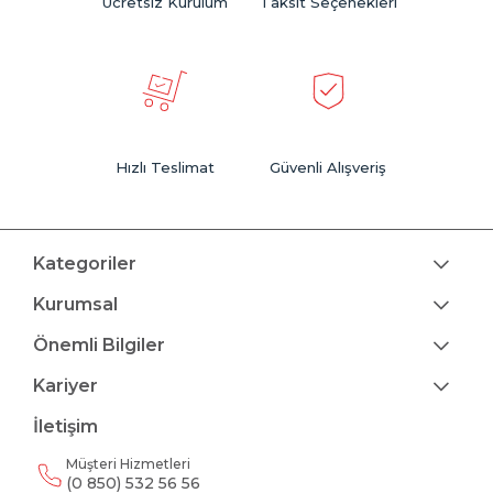
Ücretsiz Kurulum
Taksit Seçenekleri
Hızlı Teslimat
Güvenli Alışveriş
Kategoriler
Kurumsal
Önemli Bilgiler
Kariyer
İletişim
Müşteri Hizmetleri
(0 850) 532 56 56