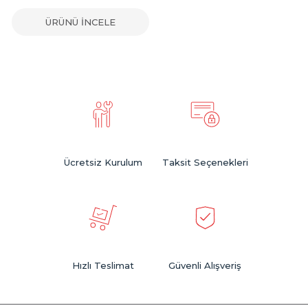
ÜRÜNÜ İNCELE
Ücretsiz Kurulum
Taksit Seçenekleri
Hızlı Teslimat
Güvenli Alışveriş