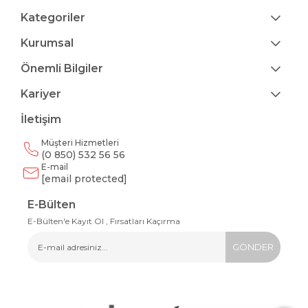
Kategoriler
Kurumsal
Önemli Bilgiler
Kariyer
İletişim
Müşteri Hizmetleri
(0 850) 532 56 56
E-mail
[email protected]
E-Bülten
E-Bülten'e Kayıt Ol , Fırsatları Kaçırma
GÖNDER