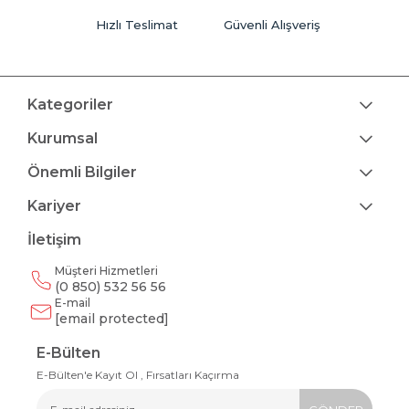
Hızlı Teslimat
Güvenli Alışveriş
Kategoriler
Kurumsal
Önemli Bilgiler
Kariyer
İletişim
Müşteri Hizmetleri
(0 850) 532 56 56
E-mail
[email protected]
E-Bülten
E-Bülten'e Kayıt Ol , Fırsatları Kaçırma