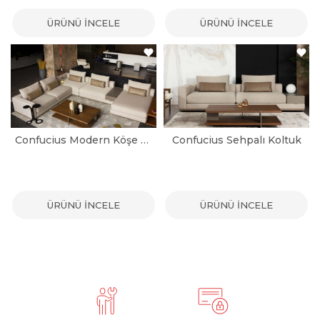
ÜRÜNÜ İNCELE
ÜRÜNÜ İNCELE
Confucius Modern Köşe Koltuk Takımı
Confucius Sehpalı Koltuk
ÜRÜNÜ İNCELE
ÜRÜNÜ İNCELE