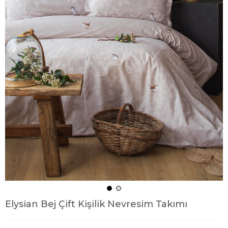
Elysian Bej Çift Kişilik Nevresim Takımı