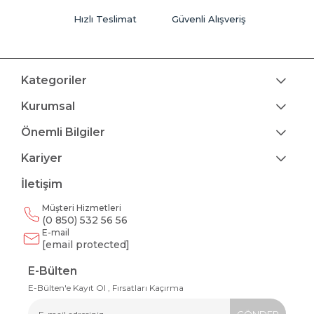
Hızlı Teslimat
Güvenli Alışveriş
Kategoriler
Kurumsal
Önemli Bilgiler
Kariyer
İletişim
Müşteri Hizmetleri
(0 850) 532 56 56
E-mail
[email protected]
E-Bülten
E-Bülten'e Kayıt Ol , Fırsatları Kaçırma