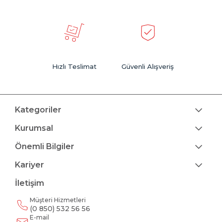
Hızlı Teslimat
Güvenli Alışveriş
Kategoriler
Kurumsal
Önemli Bilgiler
Kariyer
İletişim
Müşteri Hizmetleri
(0 850) 532 56 56
E-mail