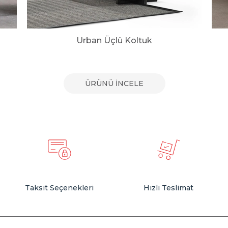
Urban Üçlü Koltuk
ÜRÜNÜ İNCELE
Taksit Seçenekleri
Hızlı Teslimat