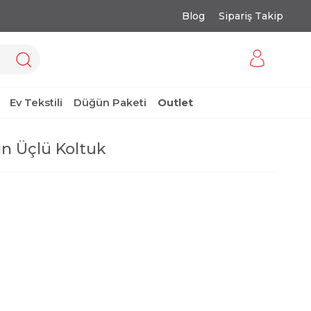
Blog
Sipariş Takip
Ev Tekstili
Düğün Paketi
Outlet
n Üçlü Koltuk