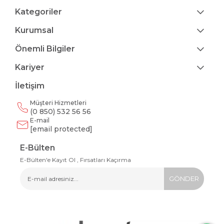
Kategoriler
Kurumsal
Önemli Bilgiler
Kariyer
İletişim
Müşteri Hizmetleri
(0 850) 532 56 56
E-mail
[email protected]
E-Bülten
E-Bülten'e Kayıt Ol , Fırsatları Kaçırma
GÖNDER