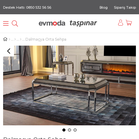
Destek Hattı: 0850 532 56 56
Blog
Sipariş Takip
Dalmaçya Orta Sehpa