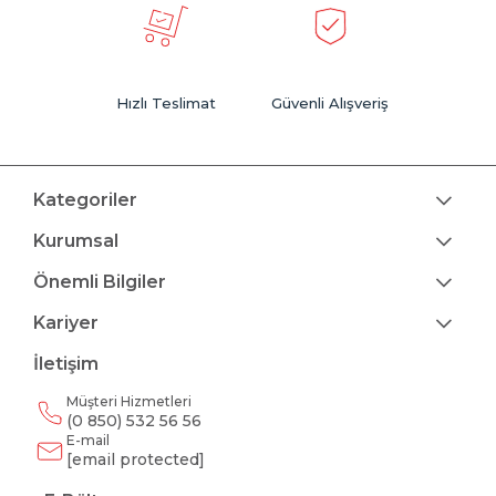
Hızlı Teslimat
Güvenli Alışveriş
Kategoriler
Kurumsal
Önemli Bilgiler
Kariyer
İletişim
Müşteri Hizmetleri
(0 850) 532 56 56
E-mail
[email protected]