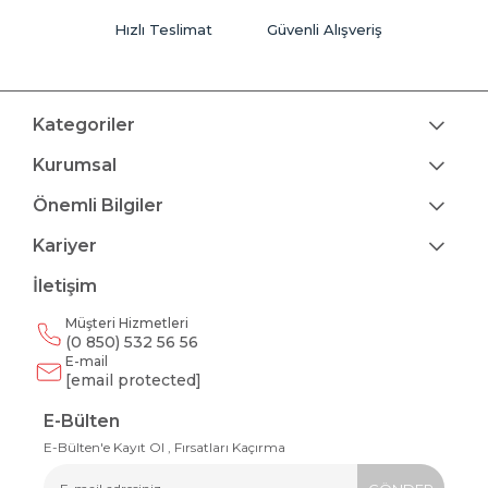
Hızlı Teslimat
Güvenli Alışveriş
Kategoriler
Kurumsal
Önemli Bilgiler
Kariyer
İletişim
Müşteri Hizmetleri
(0 850) 532 56 56
E-mail
[email protected]
E-Bülten
E-Bülten'e Kayıt Ol , Fırsatları Kaçırma