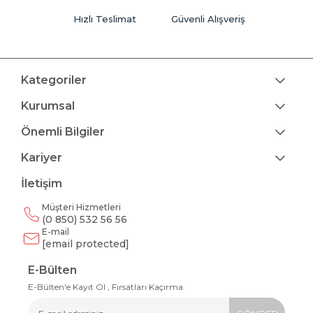
Hızlı Teslimat
Güvenli Alışveriş
Kategoriler
Kurumsal
Önemli Bilgiler
Kariyer
İletişim
Müşteri Hizmetleri
(0 850) 532 56 56
E-mail
[email protected]
E-Bülten
E-Bülten'e Kayıt Ol , Fırsatları Kaçırma