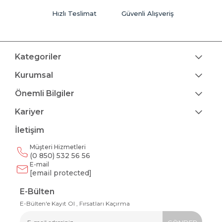
Hızlı Teslimat
Güvenli Alışveriş
Kategoriler
Kurumsal
Önemli Bilgiler
Kariyer
İletişim
Müşteri Hizmetleri
(0 850) 532 56 56
E-mail
[email protected]
E-Bülten
E-Bülten'e Kayıt Ol , Fırsatları Kaçırma