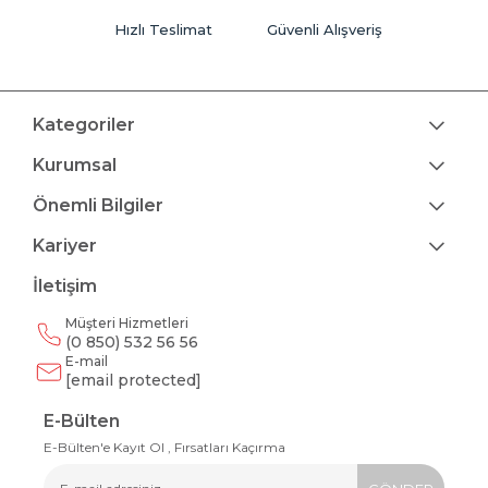
Hızlı Teslimat
Güvenli Alışveriş
Kategoriler
Kurumsal
Önemli Bilgiler
Kariyer
İletişim
Müşteri Hizmetleri
(0 850) 532 56 56
E-mail
[email protected]
E-Bülten
E-Bülten'e Kayıt Ol , Fırsatları Kaçırma