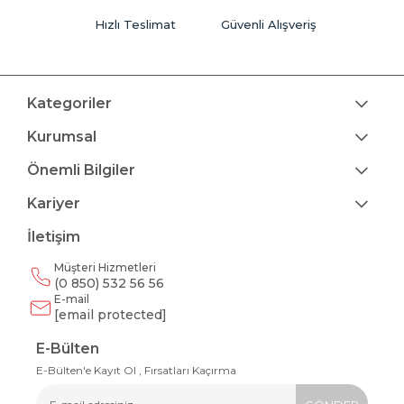
Hızlı Teslimat
Güvenli Alışveriş
Kategoriler
Kurumsal
Önemli Bilgiler
Kariyer
İletişim
Müşteri Hizmetleri
(0 850) 532 56 56
E-mail
[email protected]
E-Bülten
E-Bülten'e Kayıt Ol , Fırsatları Kaçırma