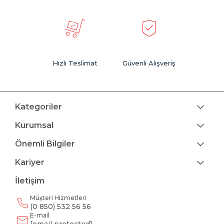
Hızlı Teslimat
Güvenli Alışveriş
Kategoriler
Kurumsal
Önemli Bilgiler
Kariyer
İletişim
Müşteri Hizmetleri
(0 850) 532 56 56
E-mail