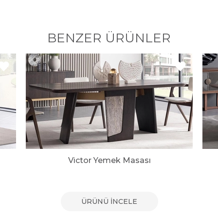
BENZER ÜRÜNLER
Victor Yemek Masası
ÜRÜNÜ İNCELE