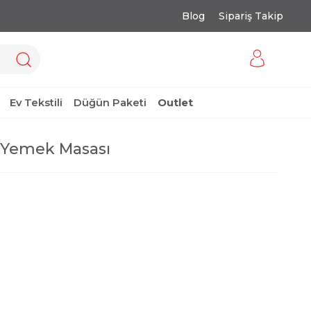
Blog
Sipariş Takip
Ev Tekstili
Düğün Paketi
Outlet
 Yemek Masası