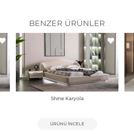
BENZER ÜRÜNLER
Shine Karyola
ÜRÜNÜ İNCELE