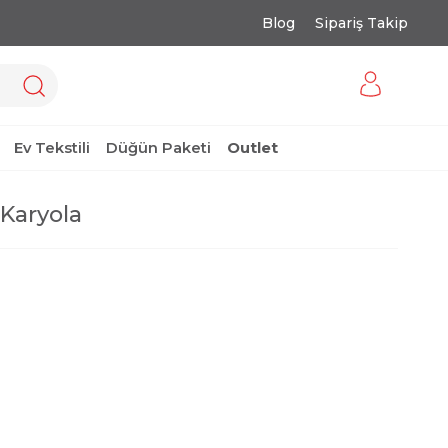
Blog
Sipariş Takip
Ev Tekstili
Düğün Paketi
Outlet
 Karyola