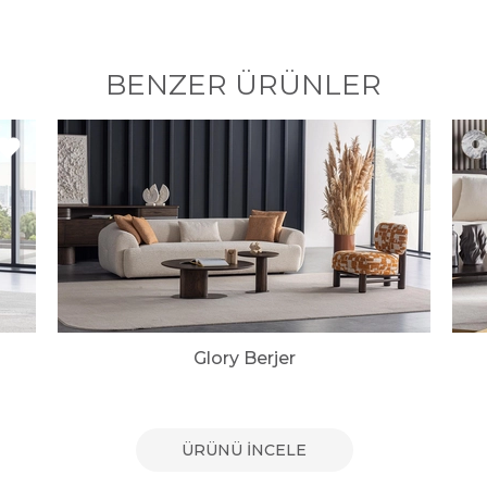
BENZER ÜRÜNLER
Glory Berjer
ÜRÜNÜ İNCELE