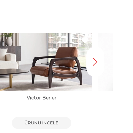
Victor Berjer
ÜRÜNÜ İNCELE