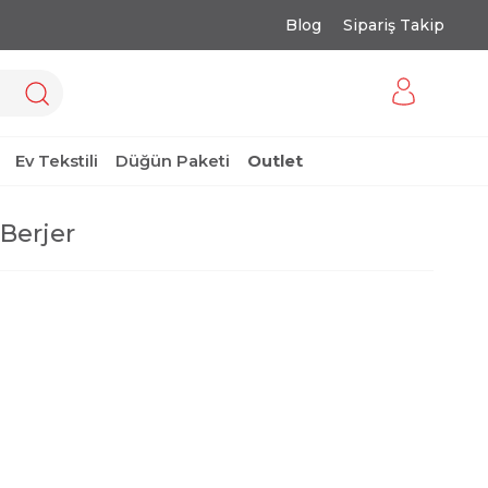
Blog
Sipariş Takip
Ev Tekstili
Düğün Paketi
Outlet
 Berjer